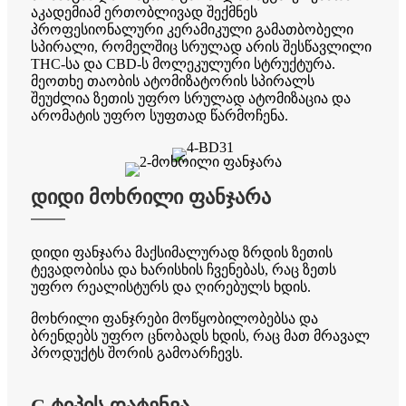
აკადემიამ ერთობლივად შექმნეს
პროფესიონალური კერამიკული გამათბობელი
სპირალი, რომელშიც სრულად არის შესწავლილი
THC-სა და CBD-ს მოლეკულური სტრუქტურა.
მეოთხე თაობის ატომიზატორის სპირალს
შეუძლია ზეთის უფრო სრულად ატომიზაცია და
არომატის უფრო სუფთად წარმოჩენა.
დიდი მოხრილი ფანჯარა
დიდი ფანჯარა მაქსიმალურად ზრდის ზეთის
ტევადობისა და ხარისხის ჩვენებას, რაც ზეთს
უფრო რეალისტურს და ღირებულს ხდის.
მოხრილი ფანჯრები მოწყობილობებსა და
ბრენდებს უფრო ცნობადს ხდის, რაც მათ მრავალ
პროდუქტს შორის გამოარჩევს.
C ტიპის დატენვა