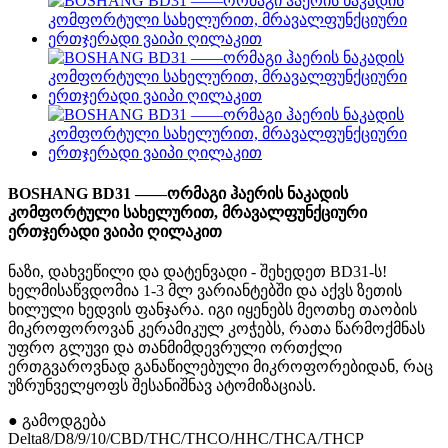
BOSHANG BD31 ——ორმაგი ჰაერის ნაკადის
კომფორტული სახელურით, მრავალფუნქციური
ერთჯერადი ვაიპი ღილაკით
ნაზი, დახვეწილი და დატენვადი - შეხედეთ BD31-ს!
ხელმისაწვდომია 1-3 მლ ვარიანტებში და აქვს ზეთის
ხილული ხედვის ფანჯარა. იგი იყენებს მეოთხე თაობის
მიკროფოროვან კერამიკულ კოჭებს, რათა წარმოქმნას
უფრო გლუვი და თანმიმდევრული ორთქლი
ერთგვაროვნად განაწილებული მიკროფორებიდან, რაც
უზრუნველყოფს შესანიშნავ ატომიზაციას.
● გამოდგება
Delta8/D8/9/10/CBD/THC/THCO/HHC/THCA/THCP