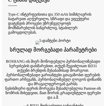
Type-C ინტერფეისითა და 350 mAh სიმძლავრის
ბატარეით აღჭურვილი, სწრაფი და ეფექტური
დატენვის პროცესი უზრუნველყოფს
მომხმარებლის ხანგრძლივ, სტაბილურ
გამოცდილებას.
სრულად მორგებადი პარამეტრები
BOSHANG-ის მიერ მოწოდებული პერსონალიზებადი
სერვისების დახმარებით, თქვენ შეგიძლიათ BD31
თქვენი ბრენდის შესაბამისად მოარგოთ.
პერსონალიზებადი ვარიანტები გთავაზობთ ფერების
ფართო არჩევანს, პერსონალიზებულ ლოგოს დიზაინს
და მრავალფეროვან გარსს.
ნებისმიერი ფერის მორგება შესაძლებელია Pantone-ის
ნომრის მიხედვით, მათ შორის გრადიენტული ფერები
და ა.შ.