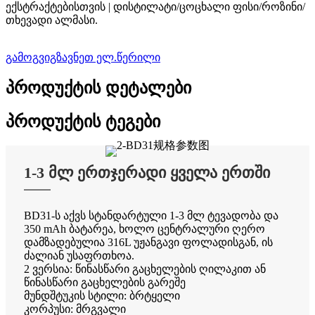
ექსტრაქტებისთვის | დისტილატი/ცოცხალი ფისი/როზინი/
თხევადი ალმასი.
გამოგვიგზავნეთ ელ.წერილი
პროდუქტის დეტალები
პროდუქტის ტეგები
1-3 მლ ერთჯერადი ყველა ერთში
BD31-ს აქვს სტანდარტული 1-3 მლ ტევადობა და
350 mAh ბატარეა, ხოლო ცენტრალური ღერო
დამზადებულია 316L უჟანგავი ფოლადისგან, ის
ძალიან უსაფრთხოა.
2 ვერსია: წინასწარი გაცხელების ღილაკით ან
წინასწარი გაცხელების გარეშე
მუნდშტუკის სტილი: ბრტყელი
კორპუსი: მრგვალი