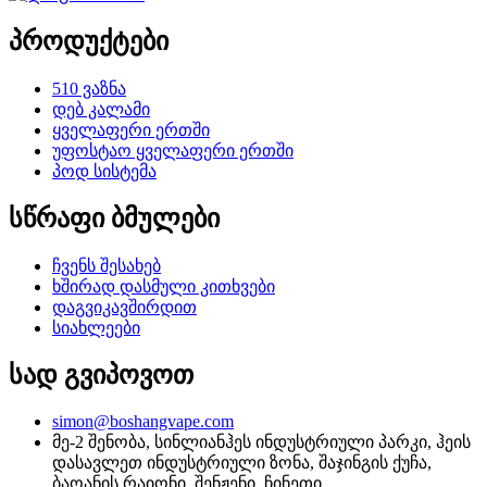
პროდუქტები
510 ვაზნა
დებ კალამი
ყველაფერი ერთში
უფოსტაო ყველაფერი ერთში
პოდ სისტემა
სწრაფი ბმულები
ჩვენს შესახებ
ხშირად დასმული კითხვები
დაგვიკავშირდით
სიახლეები
სად გვიპოვოთ
simon@boshangvape.com
მე-2 შენობა, სინლიანჰეს ინდუსტრიული პარკი, ჰეის
დასავლეთ ინდუსტრიული ზონა, შაჯინგის ქუჩა,
ბაოანის რაიონი, შენჟენი, ჩინეთი